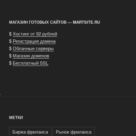
МАГАЗИН ГОТОВЫХ САЙТОВ — MARTSITE.RU
$
Хостинг от 92 рублей
$
Регистрация домена
$
Облачные серверы
$
Магазин доменов
$
Бесплатный SSL
.
МЕТКИ
Биржа фриланса
Рынок фриланса