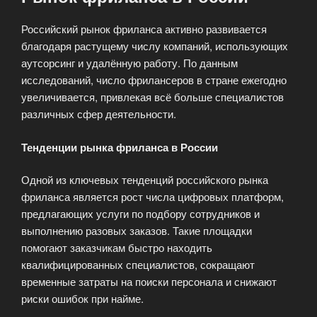
Российский рынок фриланса активно развивается
благодаря растущему числу компаний, использующих
аутсорсинг и удалённую работу. По данным
исследований, число фрилансеров в стране ежегодно
увеличивается, привлекая всё больше специалистов
различных сфер деятельности.
Тенденции рынка фриланса в России
Одной из ключевых тенденций российского рынка
фриланса является рост числа цифровых платформ,
предлагающих услуги по подбору сотрудников и
выполнению разовых заказов. Такие площадки
помогают заказчикам быстро находить
квалифицированных специалистов, сокращают
временные затраты на поиски персонала и снижают
риски ошибок при найме.