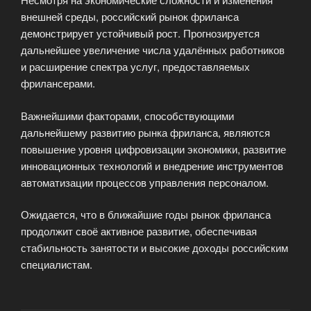
внешней среды, российский рынок фриланса
демонстрирует устойчивый рост. Прогнозируется
дальнейшее увеличение числа удалённых работников
и расширение спектра услуг, предоставляемых
фрилансерами.
Важнейшими факторами, способствующими
дальнейшему развитию рынка фриланса, являются
повышение уровня цифровизации экономики, развитие
инновационных технологий и внедрение инструментов
автоматизации процессов управления персоналом.
Ожидается, что в ближайшие годы рынок фриланса
продолжит своё активное развитие, обеспечивая
стабильность занятости и высокие доходы российским
специалистам.