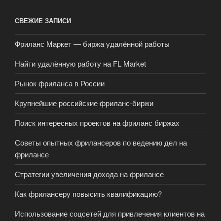
СВЕЖИЕ ЗАПИСИ
Фриланс Маркет — биржа удалённой работы
Найти удалённую работу на FL Market
Рынок фриланса в России
Крупнейшие российские фриланс-биржи
Поиск интересных проектов на фриланс биржах
Советы опытных фрилансеров по ведению дел на
фрилансе
Стратегии увеличения дохода на фрилансе
Как фрилансеру повысить квалификацию?
Использование соцсетей для привлечения клиентов на