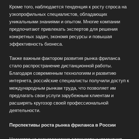
Кроме того, наблюдается тенденция к росту спроса на
узкопрофильных специалистов, обладающих
уникальными знаниями и опытом. Многие компании
предпочитают привлекать экспертов для решения
конкретных задач, экономя ресурсы и повышая
эффективность бизнеса.
Также важным фактором развития рынка фриланса
стало распространение дистанционной работы.
Благодаря современным технологиям и развитию
интернета, российские специалисты получили доступ к
международным рынкам труда, что позволяет им
предлагать свои услуги зарубежным клиентам и
расширять кругозор своей профессиональной
деятельности.
Перспективы роста рынка фриланса в России
Несмотря на экономические сложности и изменения