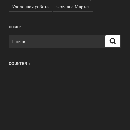
Удалённая работа
Фриланс Маркет
ПОИСК
Искать:
Поиск
COUNTER +